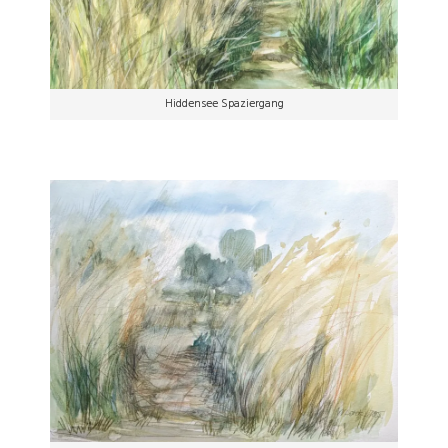
Hiddensee Spaziergang