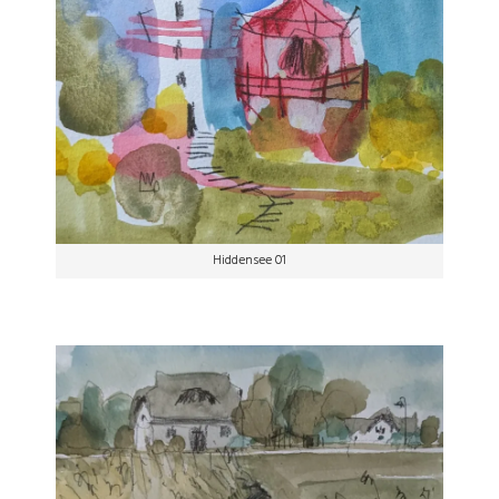
Hiddensee 01