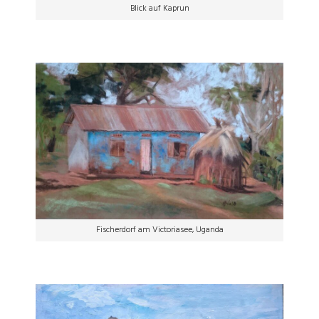
Blick auf Kaprun
Fischerdorf am Victoriasee, Uganda