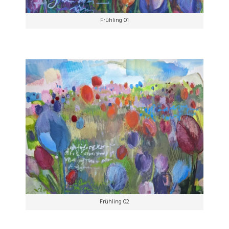
Frühling 01
Frühling 02