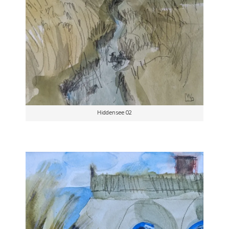
Hiddensee 02