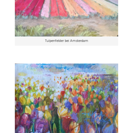
Tulpenfelder bei Amsterdam