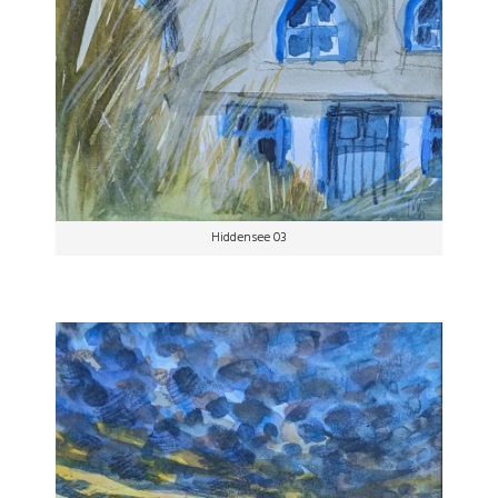
Hiddensee 03