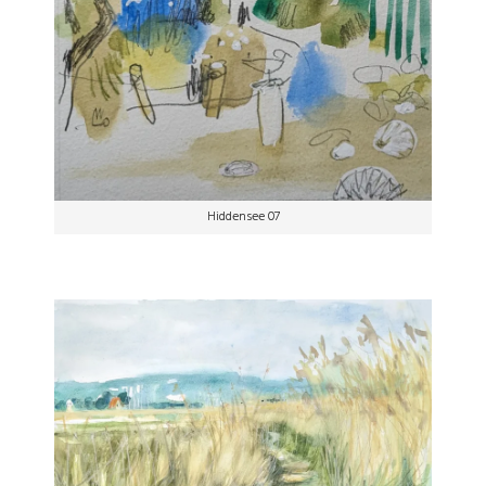
Hiddensee 07