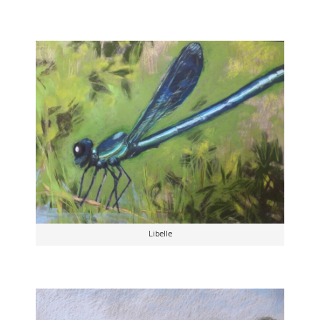
Libelle