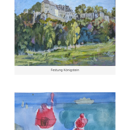
Festung Königstein