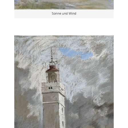
Sonne und Wind