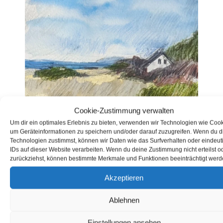
Cookie-Zustimmung verwalten
Um dir ein optimales Erlebnis zu bieten, verwenden wir Technologien wie Cook
um Geräteinformationen zu speichern und/oder darauf zuzugreifen. Wenn du 
Technologien zustimmst, können wir Daten wie das Surfverhalten oder eindeut
IDs auf dieser Website verarbeiten. Wenn du deine Zustimmung nicht erteilst o
zurückziehst, können bestimmte Merkmale und Funktionen beeinträchtigt werd
Akzeptieren
Hiddensee 05
Ablehnen
Einstellungen ansehen