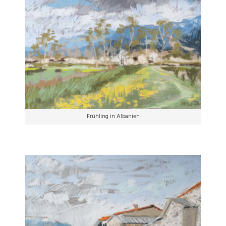
Frühling in Albanien