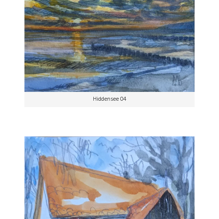
Hiddensee 04