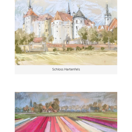
Schloss Hartenfels