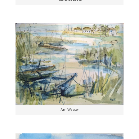
Am Wasser