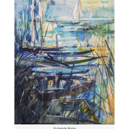
Ruhende Boote