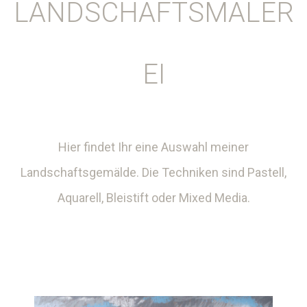
LANDSCHAFTSMALER
EI
Hier findet Ihr eine Auswahl meiner
Landschaftsgemälde. Die Techniken sind Pastell,
Aquarell, Bleistift oder Mixed Media.