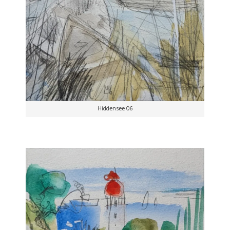
Hiddensee 06