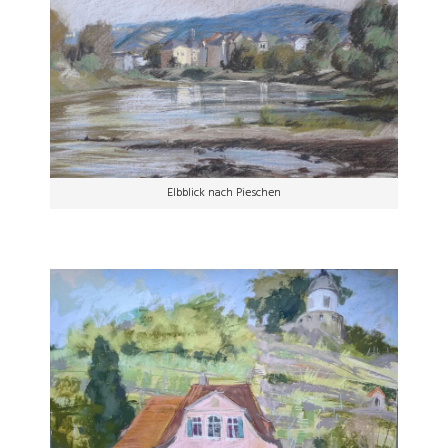
Elbblick nach Pieschen