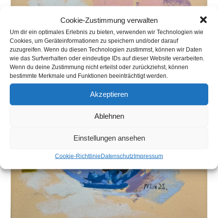
Cookie-Zustimmung verwalten
Um dir ein optimales Erlebnis zu bieten, verwenden wir Technologien wie
Cookies, um Geräteinformationen zu speichern und/oder darauf
zuzugreifen. Wenn du diesen Technologien zustimmst, können wir Daten
wie das Surfverhalten oder eindeutige IDs auf dieser Website verarbeiten.
Wenn du deine Zustimmung nicht erteilst oder zurückziehst, können
bestimmte Merkmale und Funktionen beeinträchtigt werden.
Akzeptieren
Ablehnen
Einstellungen ansehen
Cookie-Richtlinie
Datenschutz
Impressum