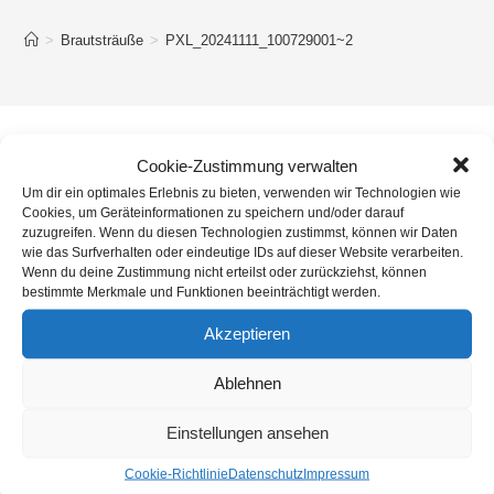
>
Brautsträuße
>
PXL_20241111_100729001~2
Cookie-Zustimmung verwalten
Um dir ein optimales Erlebnis zu bieten, verwenden wir Technologien wie
Cookies, um Geräteinformationen zu speichern und/oder darauf
zuzugreifen. Wenn du diesen Technologien zustimmst, können wir Daten
wie das Surfverhalten oder eindeutige IDs auf dieser Website verarbeiten.
Wenn du deine Zustimmung nicht erteilst oder zurückziehst, können
bestimmte Merkmale und Funktionen beeinträchtigt werden.
Akzeptieren
Ablehnen
Einstellungen ansehen
Cookie-Richtlinie
Datenschutz
Impressum