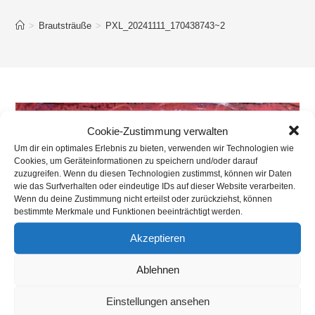
>
Brautsträuße
>
PXL_20241111_170438743~2
Cookie-Zustimmung verwalten
Um dir ein optimales Erlebnis zu bieten, verwenden wir Technologien wie
Cookies, um Geräteinformationen zu speichern und/oder darauf
zuzugreifen. Wenn du diesen Technologien zustimmst, können wir Daten
wie das Surfverhalten oder eindeutige IDs auf dieser Website verarbeiten.
Wenn du deine Zustimmung nicht erteilst oder zurückziehst, können
bestimmte Merkmale und Funktionen beeinträchtigt werden.
Akzeptieren
Ablehnen
Einstellungen ansehen