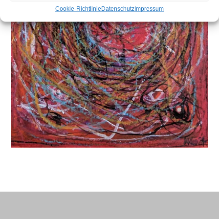
Cookie-Richtlinie
Datenschutz
Impressum