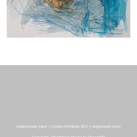
Datenschutz (neu)
Cookie-Richtlinie (EU)
Impressum (neu)