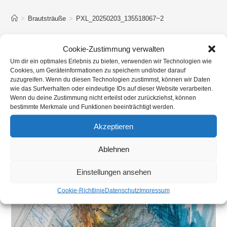
>
Brautsträuße
>
PXL_20250203_135518067~2
Cookie-Zustimmung verwalten
Um dir ein optimales Erlebnis zu bieten, verwenden wir Technologien wie
Cookies, um Geräteinformationen zu speichern und/oder darauf
zuzugreifen. Wenn du diesen Technologien zustimmst, können wir Daten
wie das Surfverhalten oder eindeutige IDs auf dieser Website verarbeiten.
Wenn du deine Zustimmung nicht erteilst oder zurückziehst, können
bestimmte Merkmale und Funktionen beeinträchtigt werden.
Akzeptieren
Ablehnen
Einstellungen ansehen
Cookie-Richtlinie
Datenschutz
Impressum