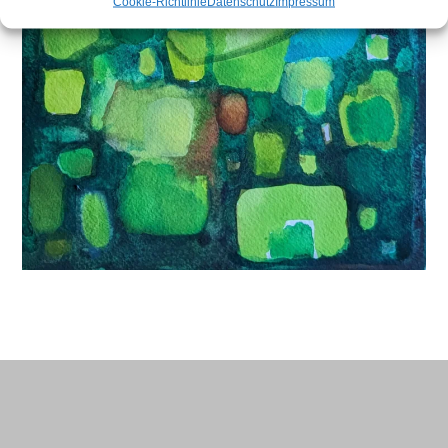
Cookie-Richtlinie
Datenschutz
Impressum