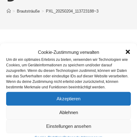
>
Brautsträuße
>
PXL_20250204_113723188~3
Cookie-Zustimmung verwalten
Um dir ein optimales Erlebnis zu bieten, verwenden wir Technologien wie
Cookies, um Geräteinformationen zu speichern und/oder darauf
zuzugreifen. Wenn du diesen Technologien zustimmst, können wir Daten
wie das Surfverhalten oder eindeutige IDs auf dieser Website verarbeiten.
Wenn du deine Zustimmung nicht erteilst oder zurückziehst, können
bestimmte Merkmale und Funktionen beeinträchtigt werden.
Akzeptieren
Ablehnen
Einstellungen ansehen