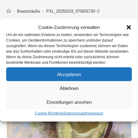
>
Brautsträuße
>
PXL_20250319_070605730~2
Cookie-Zustimmung verwalten
Um dir ein optimales Erlebnis zu bieten, verwenden wir Technologien wie
Cookies, um Geräteinformationen zu speichern und/oder darauf
zuzugreifen. Wenn du diesen Technologien zustimmst, können wir Daten
wie das Surfverhalten oder eindeutige IDs auf dieser Website verarbeiten.
Wenn du deine Zustimmung nicht erteilst oder zurückziehst, können
bestimmte Merkmale und Funktionen beeinträchtigt werden.
Akzeptieren
Ablehnen
Einstellungen ansehen
Cookie-Richtlinie
Datenschutz
Impressum