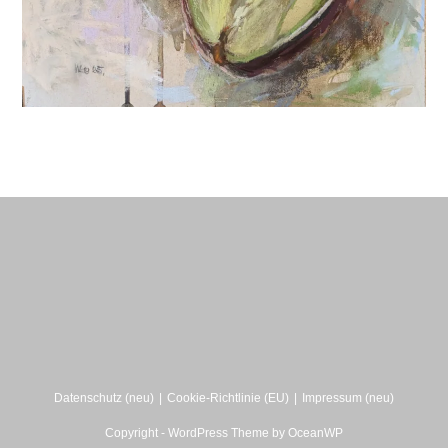
Datenschutz (neu)
Cookie-Richtlinie (EU)
Impressum (neu)
Copyright - WordPress Theme by OceanWP