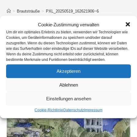
>
Brautsträuße
>
PXL_20250519_162621906~6
Cookie-Zustimmung verwalten
Um dir ein optimales Erlebnis zu bieten, verwenden wir Technologien wie
Cookies, um Geräteinformationen zu speichern und/oder darauf
zuzugreifen. Wenn du diesen Technologien zustimmst, können wir Daten
wie das Surfverhalten oder eindeutige IDs auf dieser Website verarbeiten.
Wenn du deine Zustimmung nicht erteilst oder zurückziehst, können
bestimmte Merkmale und Funktionen beeinträchtigt werden.
Akzeptieren
Ablehnen
Einstellungen ansehen
Cookie-Richtlinie
Datenschutz
Impressum