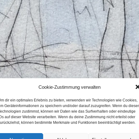
Cookie-Zustimmung verwalten
m dir ein optimales Erlebnis zu bieten, verwenden wir Technologien wie Cookies,
m Geräteinformationen zu speichern und/oder darauf zuzugreifen. Wenn du diese
echnologien zustimmst, können wir Daten wie das Surfverhalten oder eindeutige
Ds auf dieser Website verarbeiten. Wenn du deine Zustimmung nicht erteilst oder
urückziehst, können bestimmte Merkmale und Funktionen beeinträchtigt werden.