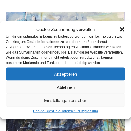
Cookie-Zustimmung verwalten
Um dir ein optimales Erlebnis zu bieten, verwenden wir Technologien wie
Cookies, um Geräteinformationen zu speichern und/oder darauf
zuzugreifen. Wenn du diesen Technologien zustimmst, können wir Daten
wie das Surfverhalten oder eindeutige IDs auf dieser Website verarbeiten.
Wenn du deine Zustimmung nicht erteilst oder zurückziehst, können
bestimmte Merkmale und Funktionen beeinträchtigt werden.
Akzeptieren
Ablehnen
Einstellungen ansehen
Cookie-Richtlinie
Datenschutz
Impressum