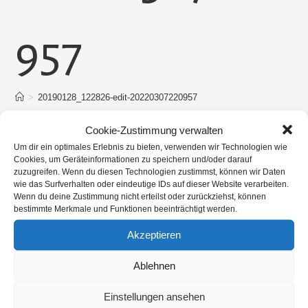
957
>
20190128_122826-edit-20220307220957
Cookie-Zustimmung verwalten
Um dir ein optimales Erlebnis zu bieten, verwenden wir Technologien wie
Cookies, um Geräteinformationen zu speichern und/oder darauf
zuzugreifen. Wenn du diesen Technologien zustimmst, können wir Daten
wie das Surfverhalten oder eindeutige IDs auf dieser Website verarbeiten.
Wenn du deine Zustimmung nicht erteilst oder zurückziehst, können
bestimmte Merkmale und Funktionen beeinträchtigt werden.
Akzeptieren
Ablehnen
Einstellungen ansehen