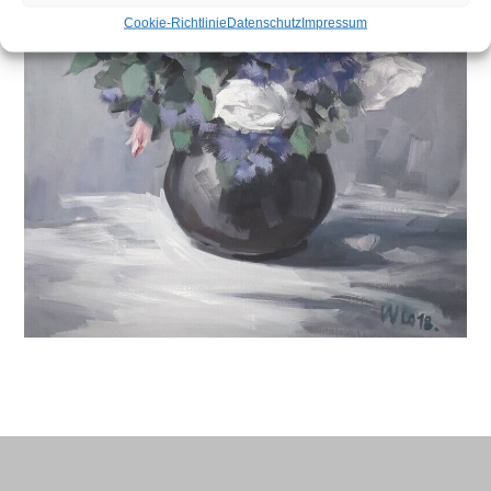
Cookie-Richtlinie
Datenschutz
Impressum