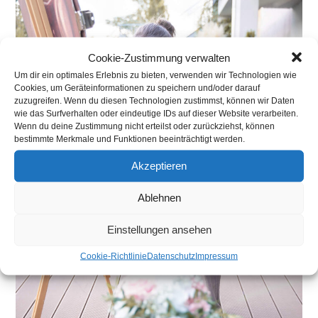
Cookie-Zustimmung verwalten
Um dir ein optimales Erlebnis zu bieten, verwenden wir Technologien wie
Cookies, um Geräteinformationen zu speichern und/oder darauf
zuzugreifen. Wenn du diesen Technologien zustimmst, können wir Daten
wie das Surfverhalten oder eindeutige IDs auf dieser Website verarbeiten.
Wenn du deine Zustimmung nicht erteilst oder zurückziehst, können
bestimmte Merkmale und Funktionen beeinträchtigt werden.
Akzeptieren
Ablehnen
Einstellungen ansehen
Cookie-Richtlinie
Datenschutz
Impressum