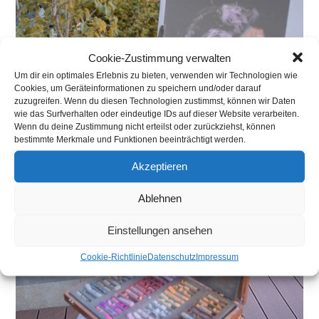
Cookie-Zustimmung verwalten
Um dir ein optimales Erlebnis zu bieten, verwenden wir Technologien wie
Cookies, um Geräteinformationen zu speichern und/oder darauf
zuzugreifen. Wenn du diesen Technologien zustimmst, können wir Daten
wie das Surfverhalten oder eindeutige IDs auf dieser Website verarbeiten.
Wenn du deine Zustimmung nicht erteilst oder zurückziehst, können
bestimmte Merkmale und Funktionen beeinträchtigt werden.
Akzeptieren
Ablehnen
Einstellungen ansehen
Cookie-Richtlinie
Datenschutz
Impressum