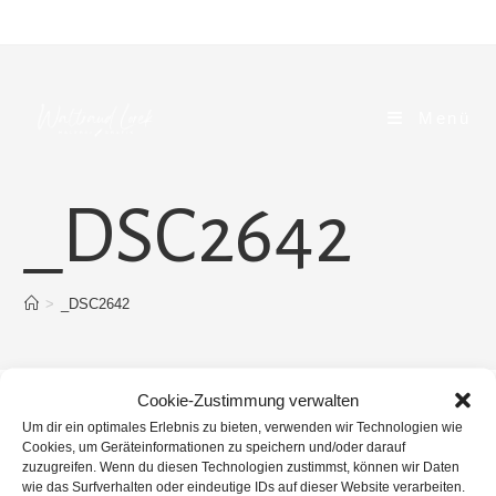
Zum
Inhalt
springen
Menü
_DSC2642
>
_DSC2642
Cookie-Zustimmung verwalten
Um dir ein optimales Erlebnis zu bieten, verwenden wir Technologien wie
Cookies, um Geräteinformationen zu speichern und/oder darauf
zuzugreifen. Wenn du diesen Technologien zustimmst, können wir Daten
wie das Surfverhalten oder eindeutige IDs auf dieser Website verarbeiten.