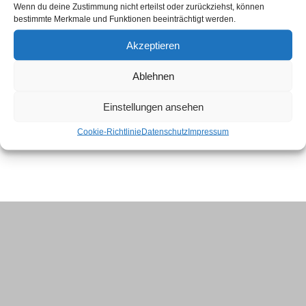
Wenn du deine Zustimmung nicht erteilst oder zurückziehst, können
bestimmte Merkmale und Funktionen beeinträchtigt werden.
Akzeptieren
Ablehnen
Einstellungen ansehen
Cookie-Richtlinie
Datenschutz
Impressum