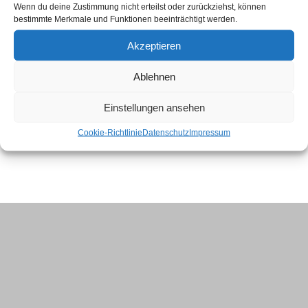
Wenn du deine Zustimmung nicht erteilst oder zurückziehst, können
bestimmte Merkmale und Funktionen beeinträchtigt werden.
Akzeptieren
Ablehnen
Einstellungen ansehen
Cookie-Richtlinie
Datenschutz
Impressum