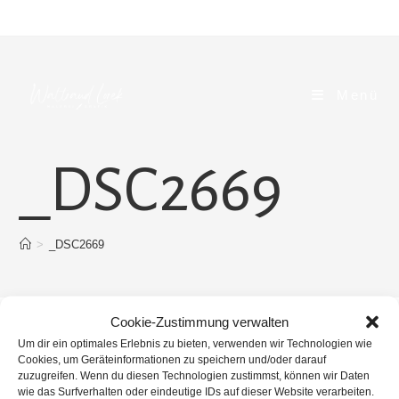
Zum
Inhalt
springen
Menü
_DSC2669
>
_DSC2669
Cookie-Zustimmung verwalten
Um dir ein optimales Erlebnis zu bieten, verwenden wir Technologien wie
Cookies, um Geräteinformationen zu speichern und/oder darauf
zuzugreifen. Wenn du diesen Technologien zustimmst, können wir Daten
wie das Surfverhalten oder eindeutige IDs auf dieser Website verarbeiten.