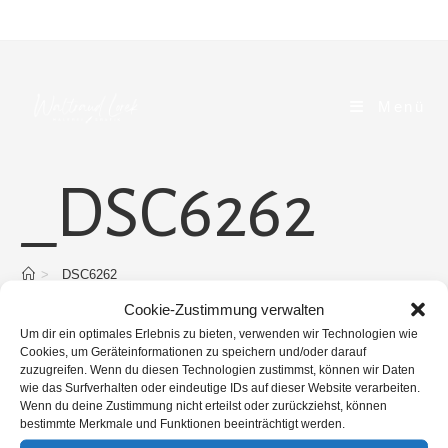
Zum
Inhalt
springen
Menü
_DSC6262
>
_DSC6262
Cookie-Zustimmung verwalten
Um dir ein optimales Erlebnis zu bieten, verwenden wir Technologien wie
Cookies, um Geräteinformationen zu speichern und/oder darauf
zuzugreifen. Wenn du diesen Technologien zustimmst, können wir Daten
wie das Surfverhalten oder eindeutige IDs auf dieser Website verarbeiten.
Wenn du deine Zustimmung nicht erteilst oder zurückziehst, können
bestimmte Merkmale und Funktionen beeinträchtigt werden.