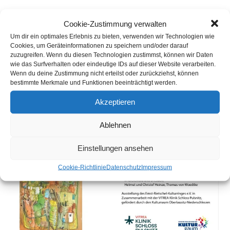
Cookie-Zustimmung verwalten
Um dir ein optimales Erlebnis zu bieten, verwenden wir Technologien wie
Cookies, um Geräteinformationen zu speichern und/oder darauf
zuzugreifen. Wenn du diesen Technologien zustimmst, können wir Daten
wie das Surfverhalten oder eindeutige IDs auf dieser Website verarbeiten.
Wenn du deine Zustimmung nicht erteilst oder zurückziehst, können
bestimmte Merkmale und Funktionen beeinträchtigt werden.
Akzeptieren
Ablehnen
Einstellungen ansehen
Cookie-Richtlinie
Datenschutz
Impressum