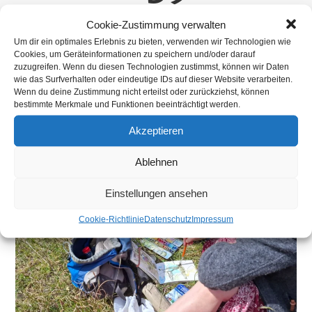
Cookie-Zustimmung verwalten
>
IMG-20250511-WA0039
Um dir ein optimales Erlebnis zu bieten, verwenden wir Technologien wie
Cookies, um Geräteinformationen zu speichern und/oder darauf
zuzugreifen. Wenn du diesen Technologien zustimmst, können wir Daten
wie das Surfverhalten oder eindeutige IDs auf dieser Website verarbeiten.
Wenn du deine Zustimmung nicht erteilst oder zurückziehst, können
bestimmte Merkmale und Funktionen beeinträchtigt werden.
Akzeptieren
Ablehnen
Einstellungen ansehen
Cookie-Richtlinie
Datenschutz
Impressum