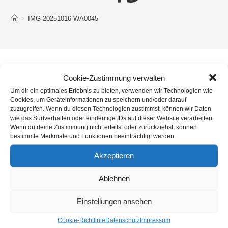
>
IMG-20251016-WA0045
Cookie-Zustimmung verwalten
Um dir ein optimales Erlebnis zu bieten, verwenden wir Technologien wie
Cookies, um Geräteinformationen zu speichern und/oder darauf
zuzugreifen. Wenn du diesen Technologien zustimmst, können wir Daten
wie das Surfverhalten oder eindeutige IDs auf dieser Website verarbeiten.
Wenn du deine Zustimmung nicht erteilst oder zurückziehst, können
bestimmte Merkmale und Funktionen beeinträchtigt werden.
Akzeptieren
Ablehnen
Einstellungen ansehen
Cookie-Richtlinie
Datenschutz
Impressum