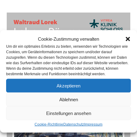
Cookie-Zustimmung verwalten
Um dir ein optimales Erlebnis zu bieten, verwenden wir Technologien wie
Cookies, um Geräteinformationen zu speichern und/oder darauf
zuzugreifen. Wenn du diesen Technologien zustimmst, können wir Daten
wie das Surfverhalten oder eindeutige IDs auf dieser Website verarbeiten.
Wenn du deine Zustimmung nicht erteilst oder zurückziehst, können
bestimmte Merkmale und Funktionen beeinträchtigt werden.
Akzeptieren
Ablehnen
Einstellungen ansehen
Cookie-Richtlinie
Datenschutz
Impressum