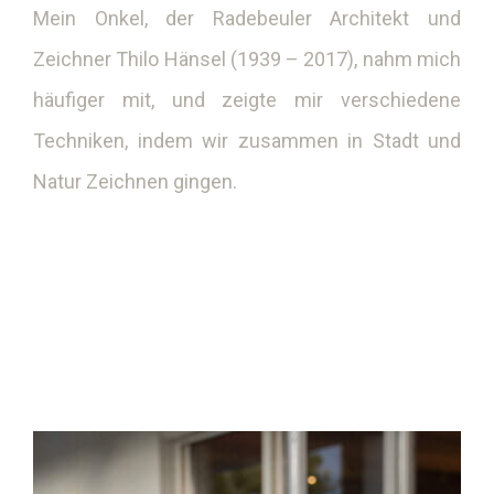
Mein Onkel, der Radebeuler Architekt und
Zeichner Thilo Hänsel (1939 – 2017), nahm mich
häufiger mit, und zeigte mir verschiedene
Techniken, indem wir zusammen in Stadt und
Natur Zeichnen gingen.