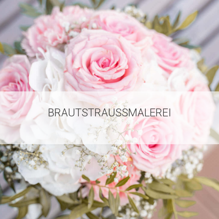
BRAUTSTRAUSSMALEREI