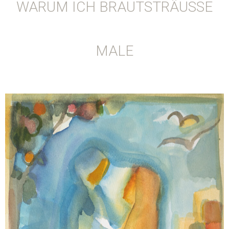
WARUM ICH BRAUTSTRÄUSSE M
ALE