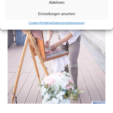
Ablehnen
Einstellungen ansehen
Cookie-Richtlinie
Datenschutz
Impressum