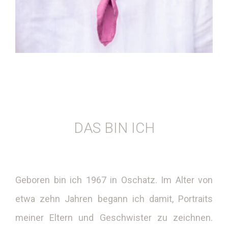
DAS BIN ICH
Geboren bin ich 1967 in Oschatz. Im Alter von
etwa zehn Jahren begann ich damit, Portraits
meiner Eltern und Geschwister zu zeichnen.