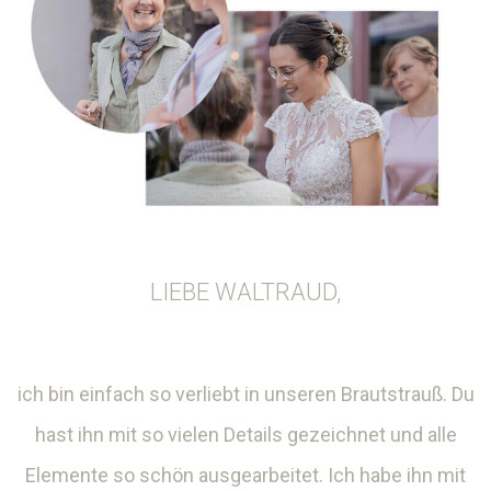
LIEBE WALTRAUD,
ich bin einfach so verliebt in unseren Brautstrauß. Du
hast ihn mit so vielen Details gezeichnet und alle
Elemente so schön ausgearbeitet. Ich habe ihn mit