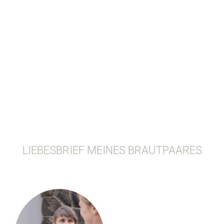
LIEBESBRIEF MEINES BRAUTPAARES