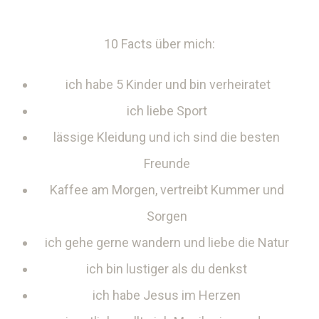
10 Facts über mich:
ich habe 5 Kinder und bin verheiratet
ich liebe Sport
lässige Kleidung und ich sind die besten
Freunde
Kaffee am Morgen, vertreibt Kummer und
Sorgen
ich gehe gerne wandern und liebe die Natur
ich bin lustiger als du denkst
ich habe Jesus im Herzen