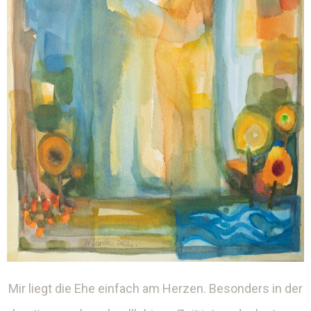
Mir liegt die Ehe einfach am Herzen. Besonders in der