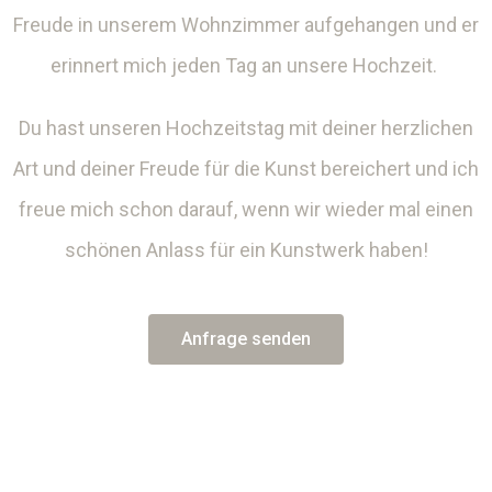
Freude in unserem Wohnzimmer aufgehangen und er
erinnert mich jeden Tag an unsere Hochzeit.
Du hast unseren Hochzeitstag mit deiner herzlichen
Art und deiner Freude für die Kunst bereichert und ich
freue mich schon darauf, wenn wir wieder mal einen
schönen Anlass für ein Kunstwerk haben!
Anfrage senden