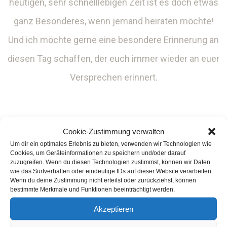
heutigen, sehr schnelllebigen Zeit ist es doch etwas
ganz Besonderes, wenn jemand heiraten möchte!
Und ich möchte gerne eine besondere Erinnerung an
diesen Tag schaffen, der euch immer wieder an euer
Versprechen erinnert.
Cookie-Zustimmung verwalten
Um dir ein optimales Erlebnis zu bieten, verwenden wir Technologien wie
Cookies, um Geräteinformationen zu speichern und/oder darauf
zuzugreifen. Wenn du diesen Technologien zustimmst, können wir Daten
wie das Surfverhalten oder eindeutige IDs auf dieser Website verarbeiten.
Wenn du deine Zustimmung nicht erteilst oder zurückziehst, können
bestimmte Merkmale und Funktionen beeinträchtigt werden.
Akzeptieren