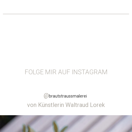
FOLGE MIR AUF INSTAGRAM
@
brautstraussmalerei
von Künstlerin Waltraud Lorek