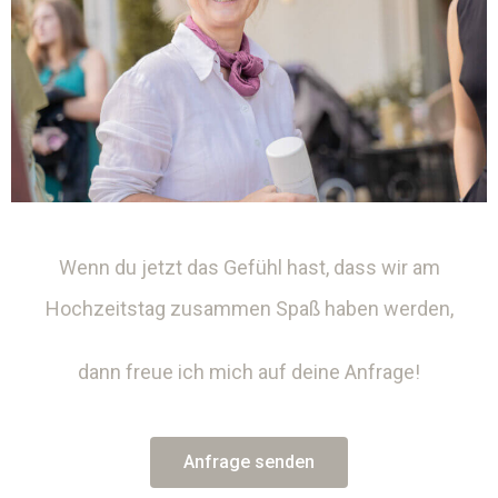
Wenn du jetzt das Gefühl hast, dass wir am
Hochzeitstag zusammen Spaß haben werden,
dann freue ich mich auf deine Anfrage!
Anfrage senden