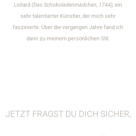
Liotard
(Das Schokoladenmädchen, 1744),
ein
sehr talentierter Künstler, der mich sehr
faszinierte. Über die vergangen Jahre fand ich
dann zu meinem persönlichen Stil.
JETZT FRAGST DU DICH SICHER,