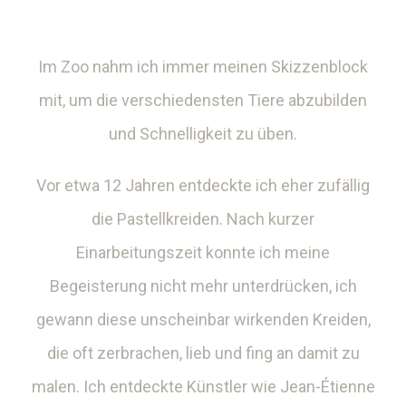
Im Zoo nahm ich immer meinen Skizzenblock
mit, um die verschiedensten Tiere abzubilden
und Schnelligkeit zu üben.
Vor etwa 12 Jahren entdeckte ich eher zufällig
die Pastellkreiden. Nach kurzer
Einarbeitungszeit konnte ich meine
Begeisterung nicht mehr unterdrücken, ich
gewann diese unscheinbar wirkenden Kreiden,
die oft zerbrachen, lieb und fing an damit zu
malen. Ich entdeckte Künstler wie Jean-Étienne