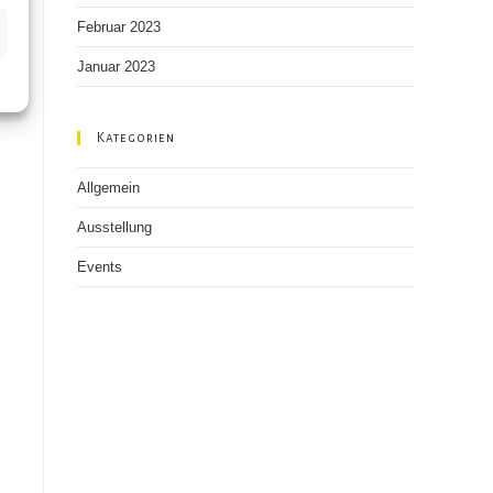
Februar 2023
Januar 2023
Kategorien
Allgemein
Ausstellung
Events