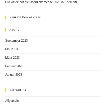
Rückblick auf die Hochzeitsmesse 2023 in Chemnitz
Neueste Kommentare
Archiv
September 2023
Mai 2023
März 2023
Februar 2023
Januar 2023
Kategorien
Allgemein