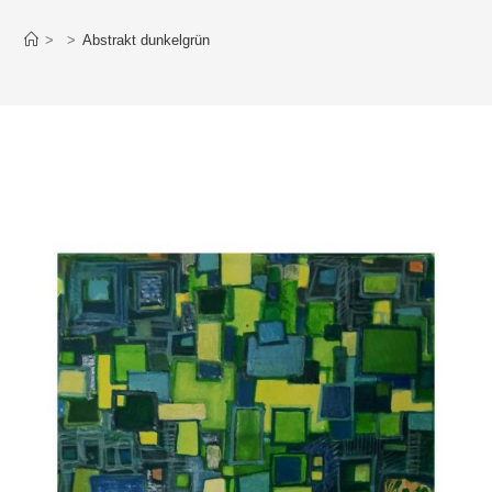
>
>
Abstrakt dunkelgrün