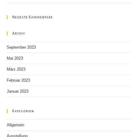
Neueste Kommentare
Archiv
September 2023
Mai 2023
März 2023
Februar 2023
Januar 2023
Kategorien
Allgemein
Ausstellung