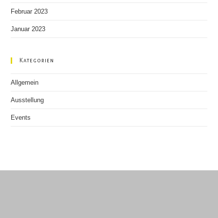
Februar 2023
Januar 2023
Kategorien
Allgemein
Ausstellung
Events