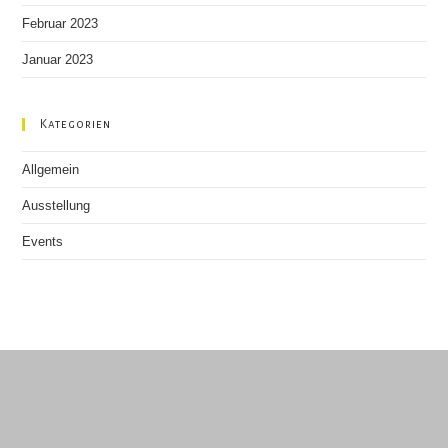
Februar 2023
Januar 2023
Kategorien
Allgemein
Ausstellung
Events