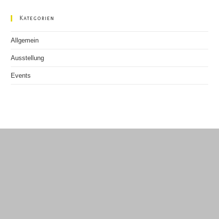
Kategorien
Allgemein
Ausstellung
Events