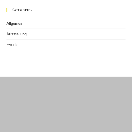
Kategorien
Allgemein
Ausstellung
Events