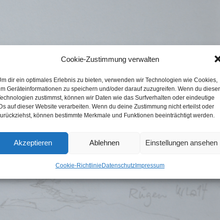
Cookie-Zustimmung verwalten
m dir ein optimales Erlebnis zu bieten, verwenden wir Technologien wie Cookies,
m Geräteinformationen zu speichern und/oder darauf zuzugreifen. Wenn du diese
echnologien zustimmst, können wir Daten wie das Surfverhalten oder eindeutige
Ds auf dieser Website verarbeiten. Wenn du deine Zustimmung nicht erteilst oder
urückziehst, können bestimmte Merkmale und Funktionen beeinträchtigt werden.
Akzeptieren
Ablehnen
Einstellungen ansehen
Cookie-Richtlinie
Datenschutz
Impressum