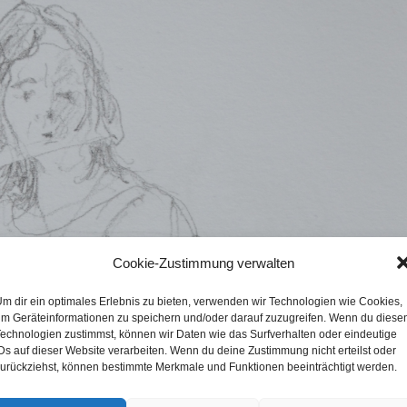
Cookie-Zustimmung verwalten
m dir ein optimales Erlebnis zu bieten, verwenden wir Technologien wie Cookies,
m Geräteinformationen zu speichern und/oder darauf zuzugreifen. Wenn du diese
echnologien zustimmst, können wir Daten wie das Surfverhalten oder eindeutige
Ds auf dieser Website verarbeiten. Wenn du deine Zustimmung nicht erteilst oder
urückziehst, können bestimmte Merkmale und Funktionen beeinträchtigt werden.