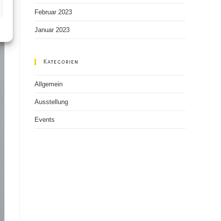
Februar 2023
Januar 2023
Kategorien
Allgemein
Ausstellung
Events