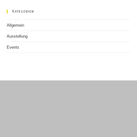
Kategorien
Allgemein
Ausstellung
Events