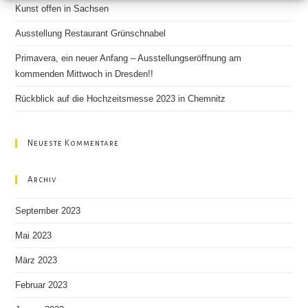
pan
Kunst offen in Sachsen
Ausstellung Restaurant Grünschnabel
Primavera, ein neuer Anfang – Ausstellungseröffnung am
kommenden Mittwoch in Dresden!!
Rückblick auf die Hochzeitsmesse 2023 in Chemnitz
Neueste Kommentare
Archiv
September 2023
Mai 2023
März 2023
Februar 2023