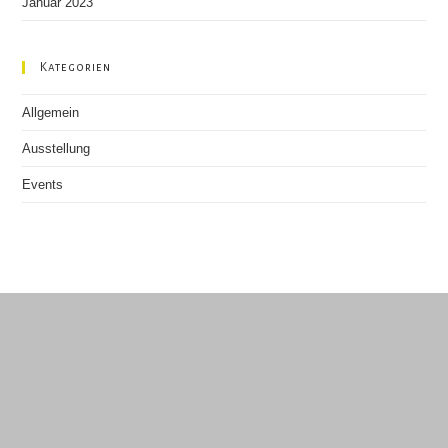
Januar 2023
Kategorien
Allgemein
Ausstellung
Events